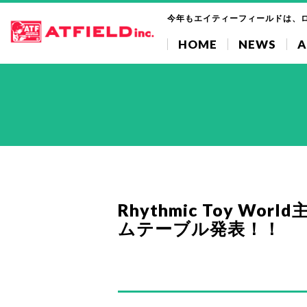
今年もエイティーフィールドは、
HOME
NEWS
A
Rhythmic Toy W
ムテーブル発表！！