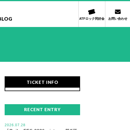
BLOG
ATFロック同好会
お問い合わせ
TICKET INFO
RECENT ENTRY
2026.07.28