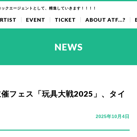
ロックエージェントとして、精進していきます！！！！
RTIST
EVENT
TICKET
ABOUT ATF...?
NEWS
orld主催フェス「玩具大戦2025」、タイ
2025年10月4日