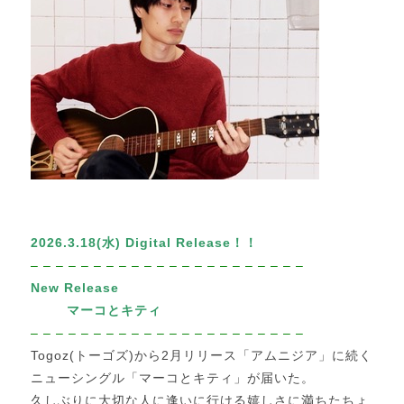
2026.3.18(
水
)
Digital Release！！
– – – – – – – – – – – – – – – – – – – – – –
New Release
マーコとキティ
– – – – – – – – – – – – – – – – – – – – – –
Togoz(トーゴズ)から2月リリース「アムニジア」に続く
ニューシングル「マーコとキティ」が届いた。
久しぶりに大切な人に逢いに行ける嬉しさに満ちたちょ