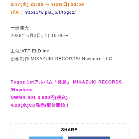
3/17(火) 22:00 〜 3/29(日) 23:59
ぴあ：
https://w.pia.jp/t/togoz/
一般発売
2026年5月2日(土) 10:00〜
主催:ATFIELD inc.
企画制作:MIKAZUKI RECORDS/ Nowhere LLC.
Togoz 1stアルバム「発見」 MIKAZUKI RECORDS
/Nowhere
NWMR-001 3,000円(税込)
4/29(水)CD発売/配信開始！
SHARE