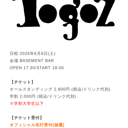
日程:2026年6月6日(土)
会場:BASEMENT BAR
OPEN 17:30/START 18:00
【チケット】
オールスタンディング 2,800円 (税込/ドリンク代別)
学割 2,000円 (税込/ドリンク代別)
※学割大学生以下
【チケット受付】
オフィシャル先行受付(抽選)