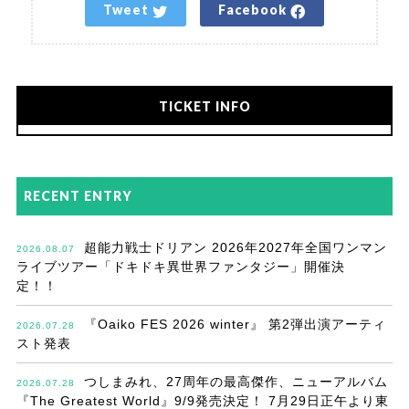
Tweet
Facebook
TICKET INFO
RECENT ENTRY
超能力戦士ドリアン 2026年2027年全国ワンマン
2026.08.07
ライブツアー「ドキドキ異世界ファンタジー」開催決
定！！
『Oaiko FES 2026 winter』 第2弾出演アーティ
2026.07.28
スト発表
つしまみれ、27周年の最高傑作、ニューアルバム
2026.07.28
『The Greatest World』9/9発売決定！ 7月29日正午より東