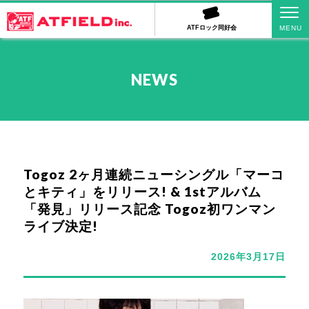
ATFロック同好会
NEWS
Togoz 2ヶ月連続ニューシングル「マーコ
とキティ」をリリース! & 1stアルバム
「発見」リリース記念 Togoz初ワンマン
ライブ決定!
2026年3月17日