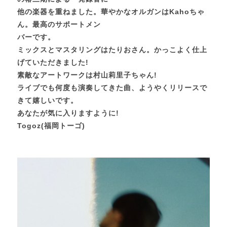
他の楽器を重ねました。華やかなオルガンはKahoちゃ
ん。最高のサポートメン
バーです。
ミックスとマスタリングはたりおさん。かっこよく仕上
げていただきました!
素敵なアートワークは村山莉里子ちゃん!
ライブでも何度も演奏してきた曲、ようやくリリースで
きて嬉しいです。
あなたが気に入りますように!
Togoz(福岡トーゴ)