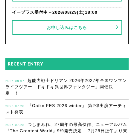
イープラス受付中～2026/08/29(土)18:00
お申し込みはこちら
RECENT ENTRY
超能力戦士ドリアン 2026年2027年全国ワンマン
2026.08.07
ライブツアー「ドキドキ異世界ファンタジー」開催決
定！！
『Oaiko FES 2026 winter』 第2弾出演アーティ
2026.07.28
スト発表
つしまみれ、27周年の最高傑作、ニューアルバム
2026.07.28
『The Greatest World』9/9発売決定！ 7月29日正午より東