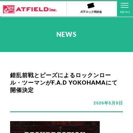
ATFロック同好会
NEWS
錯乱前戦とピーズによるロックンロー
ル・ツーマンがF.A.D YOKOHAMAにて
開催決定
2026年5月9日