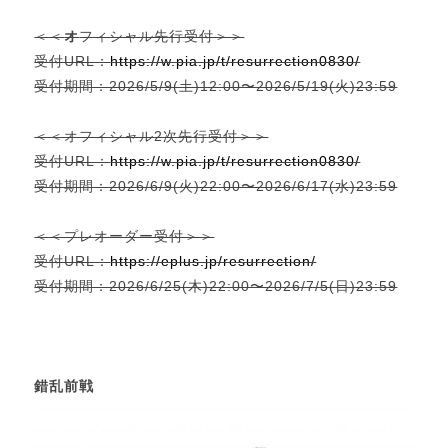
＜＜
オ
フィシャル先行受付＞＞
受付URL：
https://w.pia.jp/t/resurrection0830/
受付期間：2026/5/9(土)12:00〜2026/5/19(火)23:59
＜＜オフィシャル2次先行受付＞＞
受付URL：
https://w.pia.jp/t/resurrection0830/
受付期間：2026/6/9(火)22:00〜2026/6/17(水)23:59
＜＜プレオーダー受付＞＞
受付URL：
https://eplus.jp/resurrection/
受付期間：2026/6/25(木)22:00〜2026/7/5(日)23:59
錯乱前戦