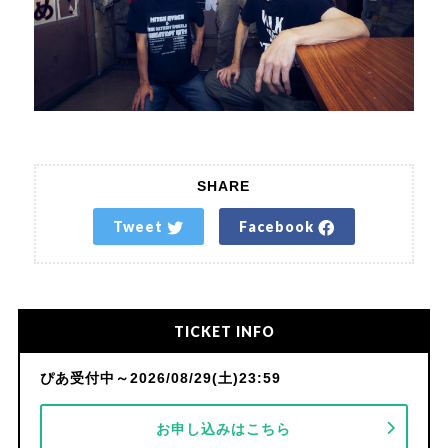
SHARE
Tweet
Facebook
TICKET INFO
ぴあ受付中～2026/08/29(土)23:59
お申し込みはこちら