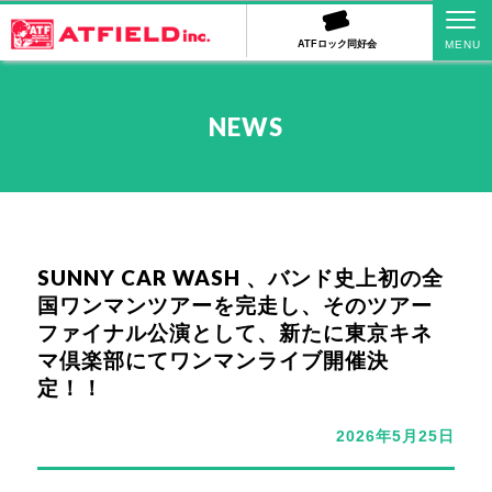
ATFロック同好会
NEWS
SUNNY CAR WASH 、バンド史上初の全
国ワンマンツアーを完走し、そのツアー
ファイナル公演として、新たに東京キネ
マ倶楽部にてワンマンライブ開催決
定！！
2026年5月25日