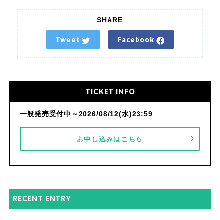
SHARE
Tweet
Facebook
TICKET INFO
一般発売受付中～2026/08/12(水)23:59
お申し込みはこちら
RECENT ENTRY