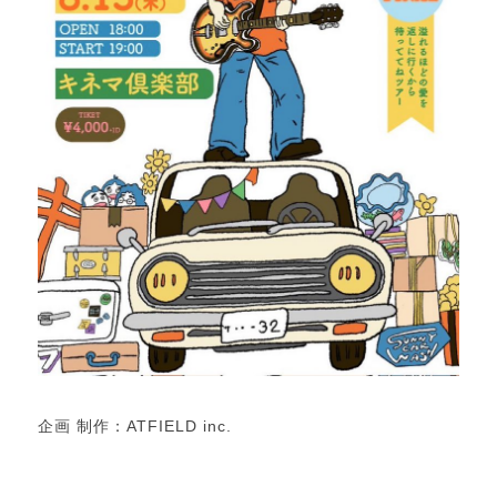
企画 制作：ATFIELD inc.