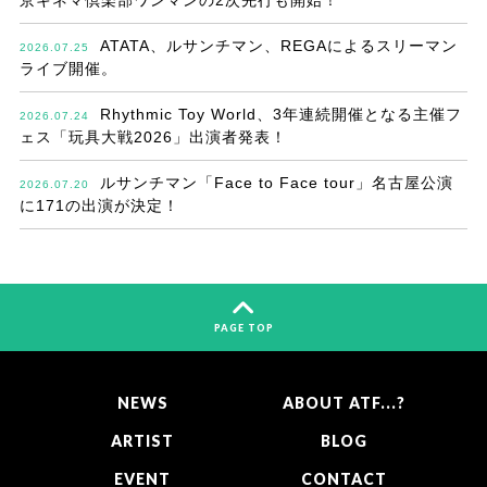
ATATA、ルサンチマン、REGAによるスリーマン
2026.07.25
ライブ開催。
Rhythmic Toy World、3年連続開催となる主催フ
2026.07.24
ェス「玩具大戦2026」出演者発表！
ルサンチマン「Face to Face tour」名古屋公演
2026.07.20
に171の出演が決定！
PAGE TOP
NEWS
ABOUT ATF...?
ARTIST
BLOG
EVENT
CONTACT