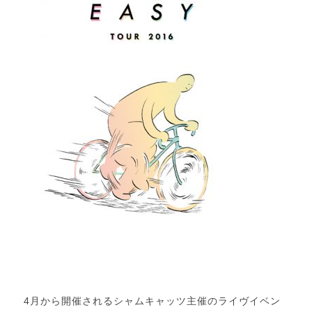
4月から開催されるシャムキャッツ主催のライヴイベン