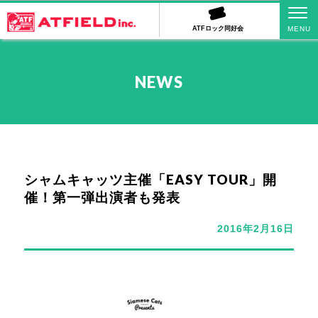
ATFロック同好会
NEWS
シャムキャッツ主催「EASY TOUR」開
催！第一弾出演者も発表
2016年2月16日