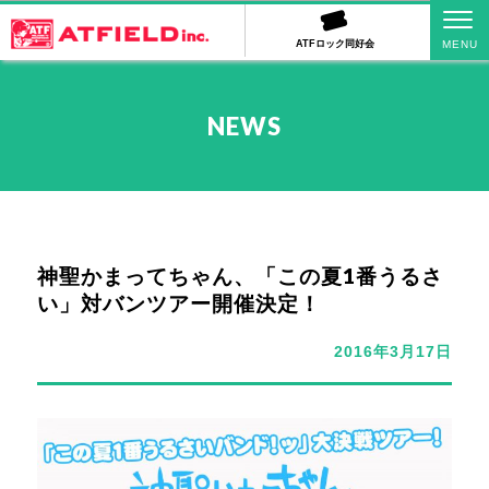
ATFロック同好会
NEWS
神聖かまってちゃん、「この夏1番うるさ
い」対バンツアー開催決定！
2016年3月17日