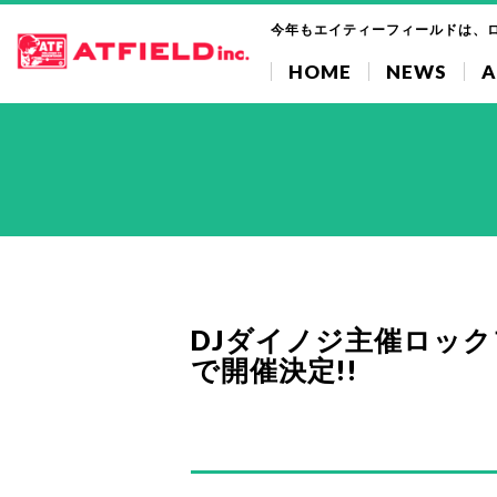
今年もエイティーフィールドは、
HOME
NEWS
A
DJダイノジ主催ロックフ
で開催決定!!