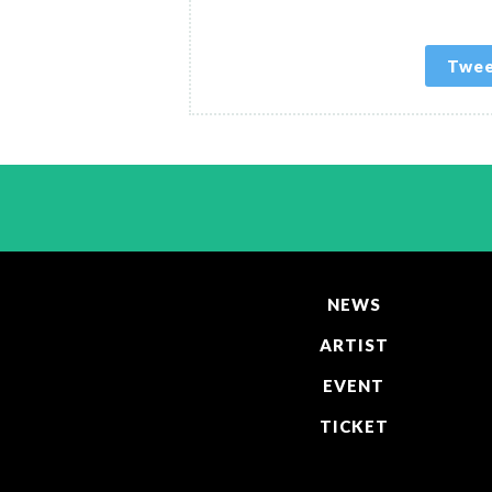
Twe
NEWS
ARTIST
EVENT
TICKET