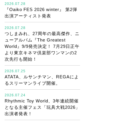
2026.07.28
『Oaiko FES 2026 winter』 第2弾
出演アーティスト発表
2026.07.28
つしまみれ、27周年の最高傑作、ニ
ューアルバム『The Greatest
World』9/9発売決定！ 7月29日正午
より東京キネマ倶楽部ワンマンの2
次先行も開始！
2026.07.25
ATATA、ルサンチマン、REGAによ
るスリーマンライブ開催。
2026.07.24
Rhythmic Toy World、3年連続開催
となる主催フェス「玩具大戦2026」
出演者発表！