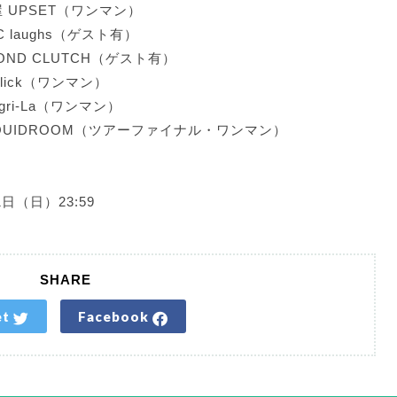
屋 UPSET（ワンマン）
iC laughs（ゲスト有）
COND CLUTCH（ゲスト有）
blick（ワンマン）
ngri-La（ワンマン）
LIQUIDROOM（ツアーファイナル・ワンマン）
日（日）23:59
SHARE
et
Facebook