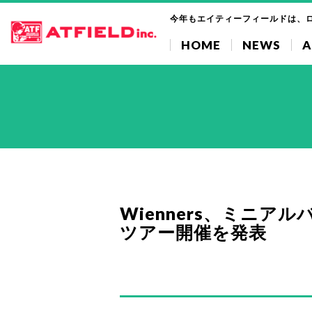
今年もエイティーフィールドは、
HOME
NEWS
A
Wienners、ミニア
ツアー開催を発表