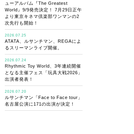
ューアルバム『The Greatest
World』9/9発売決定！ 7月29日正午
より東京キネマ倶楽部ワンマンの2
次先行も開始！
2026.07.25
ATATA、ルサンチマン、REGAによ
るスリーマンライブ開催。
2026.07.24
Rhythmic Toy World、3年連続開催
となる主催フェス「玩具大戦2026」
出演者発表！
2026.07.20
ルサンチマン「Face to Face tour」
名古屋公演に171の出演が決定！