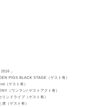
 2016 」
DEN PIGS BLACK STAGE（ゲスト有）
n 2nd（ゲスト有）
OLONY（ワンマン/ ゲストアクト有）
メスカリンドライブ（ゲスト有）
太陽と虎（ゲスト有）