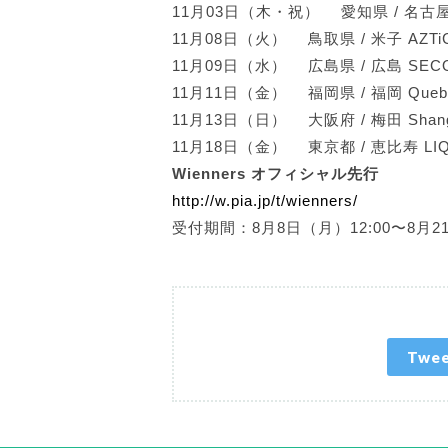
11月03日（木・祝） 愛知県 / 名古
11月08日（火） 鳥取県 / 米子 AZT
11月09日（水） 広島県 / 広島 SE
11月11日（金） 福岡県 / 福岡 Que
11月13日（日） 大阪府 / 梅田 Sha
11月18日（金） 東京都 / 恵比寿 
Wienners オフィシャル先行
http://w.pia.jp/t/wienners/
受付期間：8月8日（月）12:00〜8月21
Twe