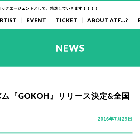
ロックエージェントとして、精進していきます！！！！
RTIST
EVENT
TICKET
ABOUT ATF...?
NEWS
ルバム『GOKOH』リリース決定&全国
2016年7月29日