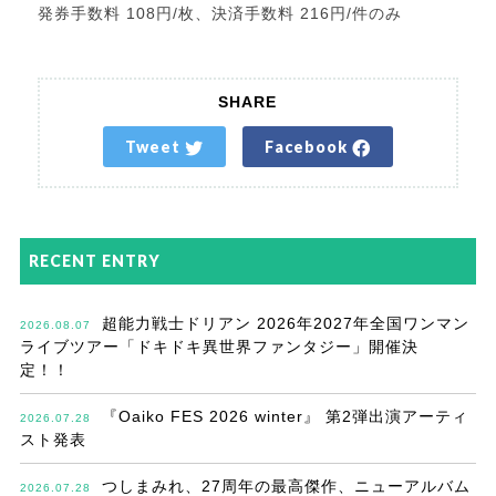
発券手数料 108円/枚、決済手数料 216円/件のみ
SHARE
Tweet
Facebook
RECENT ENTRY
超能力戦士ドリアン 2026年2027年全国ワンマン
2026.08.07
ライブツアー「ドキドキ異世界ファンタジー」開催決
定！！
『Oaiko FES 2026 winter』 第2弾出演アーティ
2026.07.28
スト発表
つしまみれ、27周年の最高傑作、ニューアルバム
2026.07.28