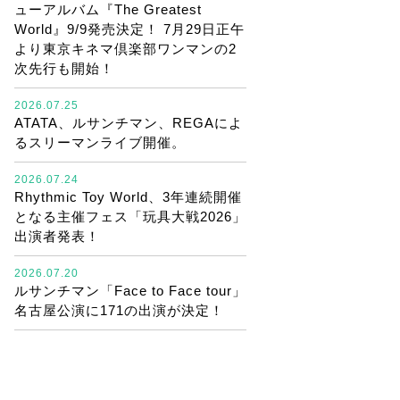
ューアルバム『The Greatest
World』9/9発売決定！ 7月29日正午
より東京キネマ倶楽部ワンマンの2
次先行も開始！
2026.07.25
ATATA、ルサンチマン、REGAによ
るスリーマンライブ開催。
2026.07.24
Rhythmic Toy World、3年連続開催
となる主催フェス「玩具大戦2026」
出演者発表！
2026.07.20
ルサンチマン「Face to Face tour」
名古屋公演に171の出演が決定！