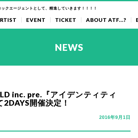
ロックエージェントとして、精進していきます！！！！
RTIST
EVENT
TICKET
ABOUT ATF...?
NEWS
IELD inc. pre.『アイデンティティ
て2DAYS開催決定！
2016年9月1日