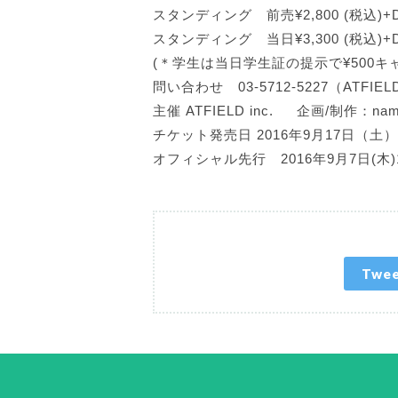
スタンディング 前売¥2,800 (税込)+
スタンディング 当日¥3,300 (税込)+
(＊学生は当日学生証の提示で¥500キ
問い合わせ 03-5712-5227（ATFIELD
主催 ATFIELD inc. 企画/制作：nampaT
チケット発売日 2016年9月17日（土）
オフィシャル先行 2016年9月7日(
Twe