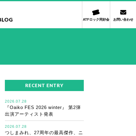
BLOG
ATFロック同好会
お問い合わせ
RECENT ENTRY
2026.07.28
『Oaiko FES 2026 winter』 第2弾
出演アーティスト発表
2026.07.28
つしまみれ、27周年の最高傑作、ニ