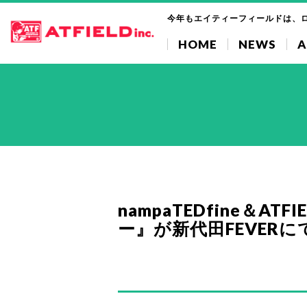
今年もエイティーフィールドは、
HOME
NEWS
A
nampaTEDfine＆ATF
ー』が新代田FEVERに