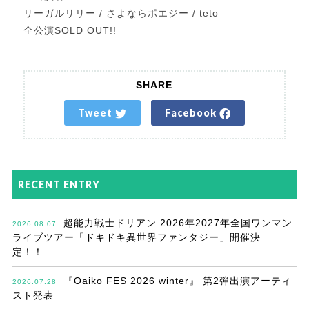
リーガルリリー / さよならポエジー / teto
全公演SOLD OUT!!
SHARE
Tweet
Facebook
RECENT ENTRY
超能力戦士ドリアン 2026年2027年全国ワンマン
2026.08.07
ライブツアー「ドキドキ異世界ファンタジー」開催決
定！！
『Oaiko FES 2026 winter』 第2弾出演アーティ
2026.07.28
スト発表