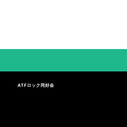
ATFロック同好会