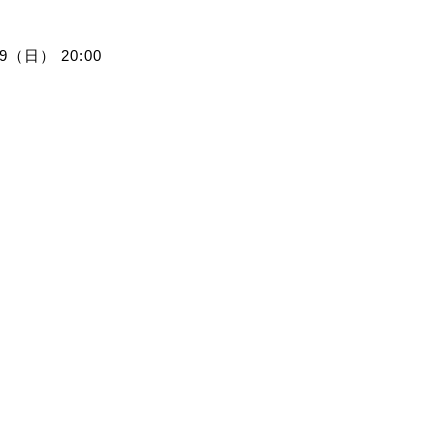
/19（日） 20:00