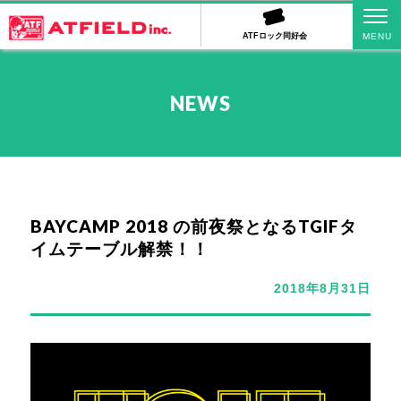
ATFロック同好会
NEWS
BAYCAMP 2018 の前夜祭となるTGIFタ
イムテーブル解禁！！
2018年8月31日