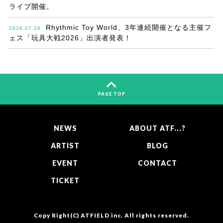
ライブ開催。
Rhythmic Toy World、3年連続開催となる主催フ
2026.07.24
ェス「玩具大戦2026」出演者発表！
PAGE TOP
NEWS
ABOUT ATF...?
ARTIST
BLOG
EVENT
CONTACT
TICKET
Copy Right(C)
ATFIELD inc.
All rights reserved.