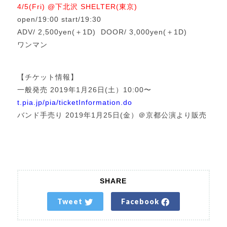
4/5(Fri) @下北沢 SHELTER(東京)
open/19:00 start/19:30
ADV/ 2,500yen(＋1D) DOOR/ 3,000yen(＋1D)
ワンマン
【チケット情報】
一般発売 2019年1月26日(土）10:00〜
t.pia.jp/pia/ticketInformation.do
バンド手売り 2019年1月25日(金）＠京都公演より販売
SHARE
Tweet
Facebook