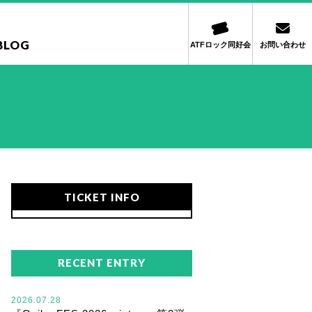
BLOG
ATFロック同好会
お問い合わせ
TICKET INFO
RECENT ENTRY
2026.07.28