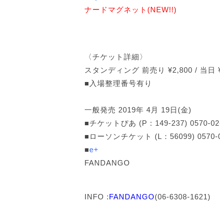
ナードマグネット
(NEW!!)
〈チケット詳細〉
スタンディング 前売り ¥2,800 / 当日 
■入場整理番号有り
一般発売 2019年 4月 19日(金)
■チケットぴあ (P：149-237) 0570-02
■ローソンチケット (L：56099) 0570-0
■
e+
FANDANGO
INFO :
FANDANGO
(06-6308-1621)