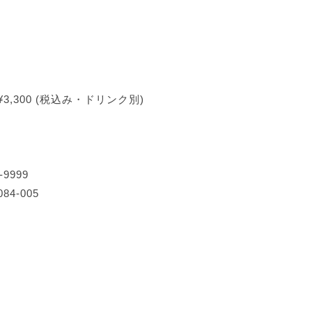
¥3,300 (税込み・ドリンク別)
-9999
84-005