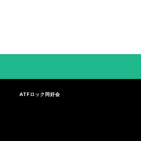
ATFロック同好会