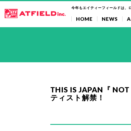
今年もエイティーフィールドは、
HOME
NEWS
A
THIS IS JAPAN『 N
ティスト解禁！