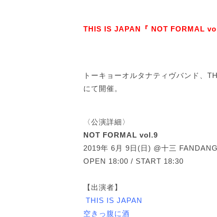
THIS IS JAPAN『 NOT FORMA
トーキョーオルタナティヴバンド、THIS I
にて開催。
〈公演詳細〉
NOT FORMAL vol.9
2019年 6月 9日(日) @十三 FANDAN
OPEN 18:00 / START 18:30
【出演者】
THIS IS JAPAN
空きっ腹に酒