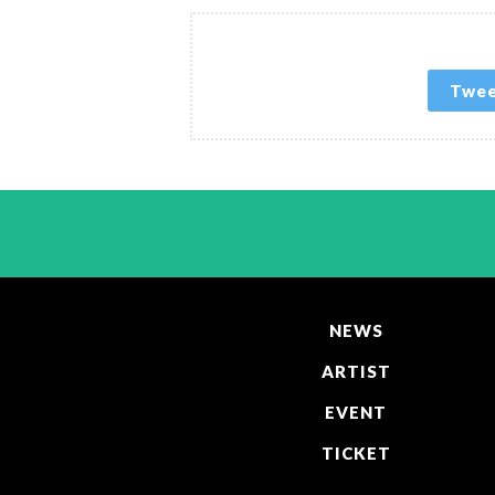
Twe
NEWS
ARTIST
EVENT
TICKET