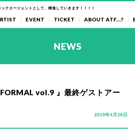
ロックエージェントとして、精進していきます！！！！
RTIST
EVENT
TICKET
ABOUT ATF...?
NEWS
OT FORMAL vol.9 』最終ゲストアー
2019年4月26日