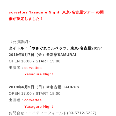
corvettes Yasagure Night 東京-名古屋ツアー の開
催が決定しました！
〈公演詳細〉
タイトル “「やさぐれコルベッツ」東京-名古屋2019”
2019年6月7日（金）＠新宿SAMURAI
OPEN 18:00 / START 19:00
出演者：
corvettes
Yasagure Night
2019年6月9日（日）＠名古屋 TAURUS
OPEN 17:00 / START 18:00
出演者：
corvettes
Yasagure Night
お問合せ：エイティーフィールド(03-5712-5227)