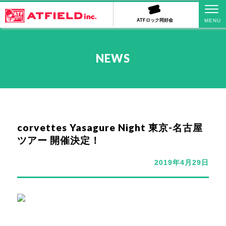
ATFロック同好会
NEWS
corvettes Yasagure Night 東京-名古屋
ツアー 開催決定！
2019年4月29日