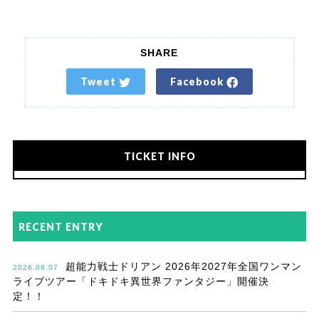
SHARE
Tweet
Facebook
TICKET INFO
RECENT ENTRY
超能力戦士ドリアン 2026年2027年全国ワンマン
2026.08.07
ライブツアー「ドキドキ異世界ファンタジー」開催決
定！！