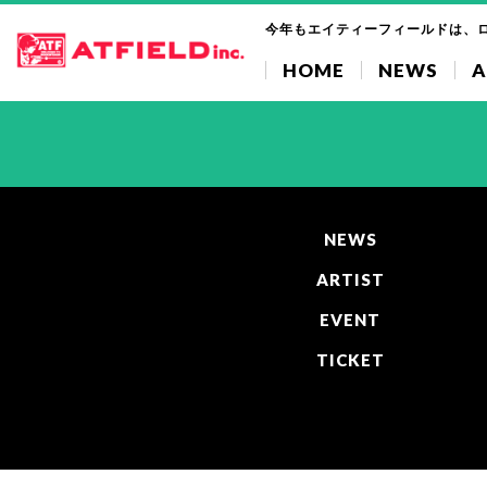
今年もエイティーフィールドは、
HOME
NEWS
A
NEWS
ARTIST
EVENT
TICKET