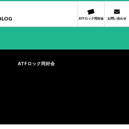
BLOG
ATFロック同好会
お問い合わせ
ATFロック同好会