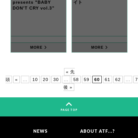
presents "BABY
イト
DON’T CRY vol.3”
MORE
MORE
« 先
頭
«
...
10
20
30
...
58
59
60
61
62
...
7
後 »
PAGE TOP
NEWS
ABOUT ATF...?