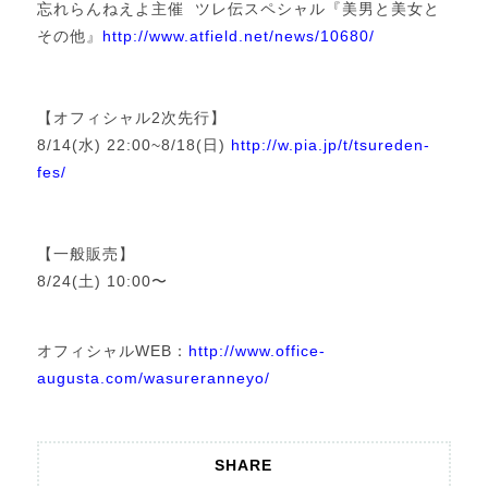
忘れらんねえよ主催 ツレ伝スペシャル『美男と美女と
その他』
http://www.atfield.net/news/10680/
【オフィシャル2次先行】
8/14(水) 22:00~8/18(日)
http://w.pia.jp/t/tsureden-
fes/
【一般販売】
8/24(土) 10:00〜
オフィシャルWEB：
http://www.office-
augusta.com/wasureranneyo/
SHARE