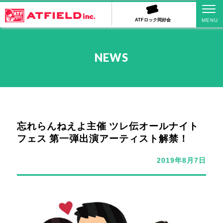
ATFロック同好会
NEWS
忘れらんねえよ主催 ツレ伝オールナイト
フェス 第一弾出演アーティスト解禁！
2019年8月7日