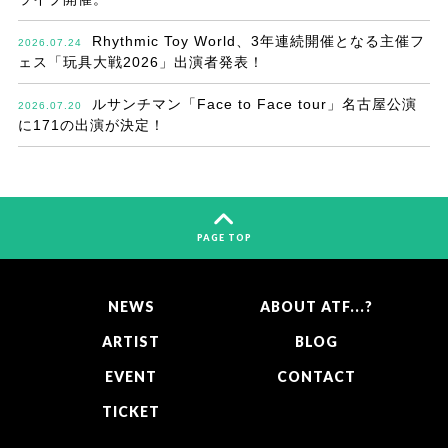
Rhythmic Toy World、3年連続開催となる主催フ
2026.07.24
ェス「玩具大戦2026」出演者発表！
ルサンチマン「Face to Face tour」名古屋公演
2026.07.20
に171の出演が決定！
PAGE TOP
NEWS
ABOUT ATF...?
ARTIST
BLOG
EVENT
CONTACT
TICKET