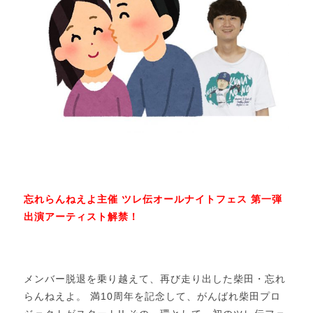
忘れらんねえよ主催 ツレ伝オールナイトフェス 第一弾
出演アーティスト解禁！
メンバー脱退を乗り越えて、再び走り出した柴田・忘れ
らんねえよ。 満10周年を記念して、がんばれ柴田プロ