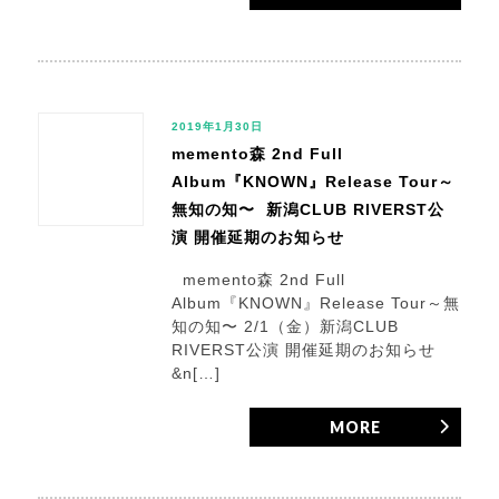
2019年1月30日
memento森 2nd Full
Album『KNOWN』Release Tour～
無知の知〜 新潟CLUB RIVERST公
演 開催延期のお知らせ
memento森 2nd Full
Album『KNOWN』Release Tour～無
知の知〜 2/1（金）新潟CLUB
RIVERST公演 開催延期のお知らせ
&n[…]
MORE