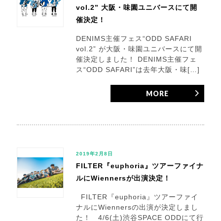
vol.2” 大阪・味園ユニバースにて開
催決定！
DENIMS主催フェス“ODD SAFARI
vol.2” が大阪・味園ユニバースにて開
催決定しました！ DENIMS主催フェ
ス“ODD SAFARI”は去年大阪・味[…]
MORE
2019年2月8日
FILTER『euphoria』ツアーファイナ
ルにWiennersが出演決定！
FILTER『euphoria』ツアーファイ
ナルにWiennersの出演が決定しまし
た！ 4/6(土)渋谷SPACE ODDにて行