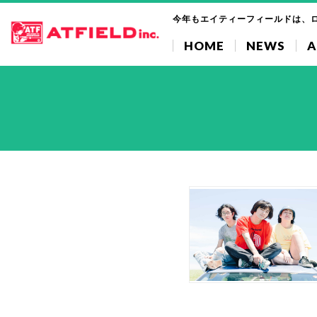
今年もエイティーフィールドは、
HOME
NEWS
A