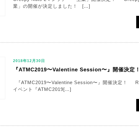
業」の開催が決定しました！ […]
2018年12月30日
『ATMC2019〜Valentine Session〜』開催決定
『ATMC2019〜Valentine Session〜』開催決定！
イベント『ATMC2019[…]