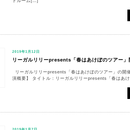
ドルーム[…]
2019年1月12日
リーガルリリーpresents「春はあけぼのツアー
リーガルリリーpresents「春はあけぼのツアー」の
演概要】 タイトル：リーガルリリーpresents「春はあけ
2019年1月7日