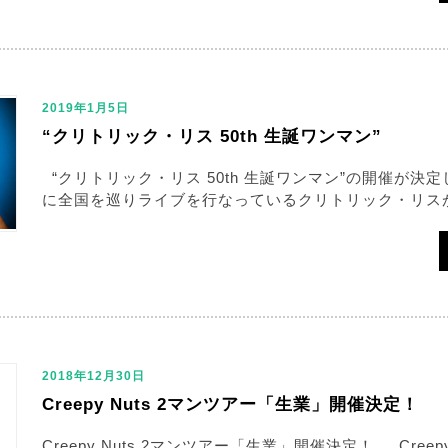
2019年1月5日
“クリトリック・リス 50th 生誕ワンマン”
“クリトリック・リス 50th 生誕ワンマン”の開催が決
に全国を巡りライブを行なっているクリトリック・リスが、7
2018年12月30日
Creepy Nuts 2マンツアー「生業」開催決定！
Creepy Nuts 2マンツアー「生業」開催決定！ Creep