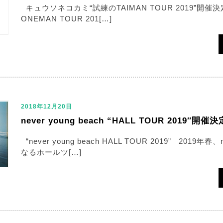
キュウソネコカミ“試練のTAIMAN TOUR 2019”開催決
ONEMAN TOUR 201[…]
2018年12月20日
never young beach “HALL TOUR 2019″開催
“never young beach HALL TOUR 2019” 2019年春、n
なるホールツ[…]