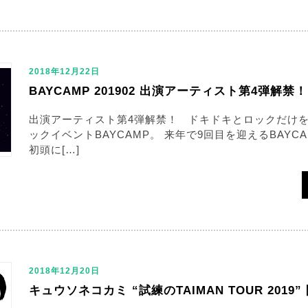
2018年12月22日
BAYCAMP 201902 出演アーティスト第4弾解禁！
出演アーティスト第4弾解禁！ ドキドキとロックだけ
ックイベントBAYCAMP。 来年で9回目を迎えるBAYC
初頭に[…]
2018年12月20日
キュウソネコカミ “試練のTAIMAN TOUR 2019