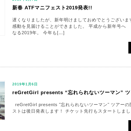
新春 ATFマニフェスト2019発表!!
遅くなりましたが、新年明けましておめでとうございます。
感動を見届けることができました。 平成から新年号へ .
なる2019年。 今年も[…]
2019年1月6日
reGretGirl presents “忘れられないツーマン
reGretGirl presents "忘れられないツーマン" ツ
ストは後日発表します！ チケット先行もスタートしました