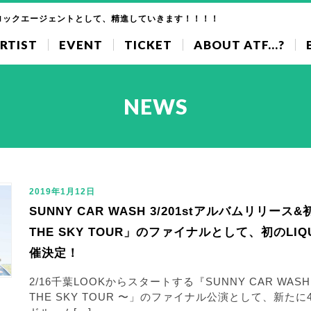
ロックエージェントとして、精進していきます！！！！
RTIST
EVENT
TICKET
ABOUT ATF...?
NEWS
2019年1月12日
SUNNY CAR WASH 3/201stアルバムリリー
THE SKY TOUR」のファイナルとして、初のLIQ
催決定！
2/16千葉LOOKからスタートする『SUNNY CAR WASH』
THE SKY TOUR 〜」のファイナル公演として、新たに4/